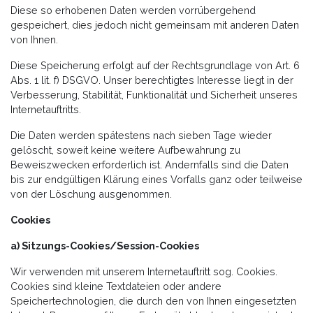
Diese so erhobenen Daten werden vorrübergehend
gespeichert, dies jedoch nicht gemeinsam mit anderen Daten
von Ihnen.
Diese Speicherung erfolgt auf der Rechtsgrundlage von Art. 6
Abs. 1 lit. f) DSGVO. Unser berechtigtes Interesse liegt in der
Verbesserung, Stabilität, Funktionalität und Sicherheit unseres
Internetauftritts.
Die Daten werden spätestens nach sieben Tage wieder
gelöscht, soweit keine weitere Aufbewahrung zu
Beweiszwecken erforderlich ist. Andernfalls sind die Daten
bis zur endgültigen Klärung eines Vorfalls ganz oder teilweise
von der Löschung ausgenommen.
Cookies
a) Sitzungs-Cookies/Session-Cookies
Wir verwenden mit unserem Internetauftritt sog. Cookies.
Cookies sind kleine Textdateien oder andere
Speichertechnologien, die durch den von Ihnen eingesetzten