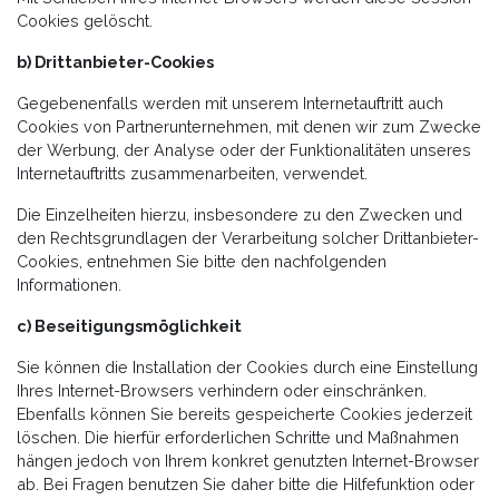
Cookies gelöscht.
b) Drittanbieter-Cookies
Gegebenenfalls werden mit unserem Internetauftritt auch
Cookies von Partnerunternehmen, mit denen wir zum Zwecke
der Werbung, der Analyse oder der Funktionalitäten unseres
Internetauftritts zusammenarbeiten, verwendet.
Die Einzelheiten hierzu, insbesondere zu den Zwecken und
den Rechtsgrundlagen der Verarbeitung solcher Drittanbieter-
Cookies, entnehmen Sie bitte den nachfolgenden
Informationen.
c) Beseitigungsmöglichkeit
Sie können die Installation der Cookies durch eine Einstellung
Ihres Internet-Browsers verhindern oder einschränken.
Ebenfalls können Sie bereits gespeicherte Cookies jederzeit
löschen. Die hierfür erforderlichen Schritte und Maßnahmen
hängen jedoch von Ihrem konkret genutzten Internet-Browser
ab. Bei Fragen benutzen Sie daher bitte die Hilfefunktion oder