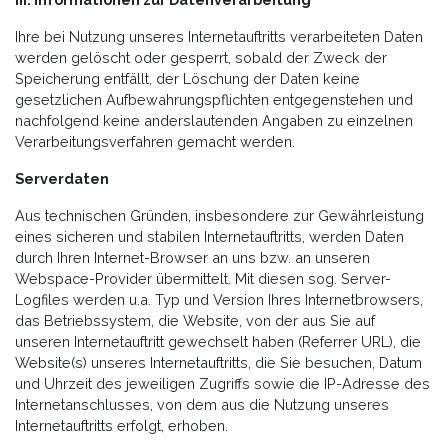
Ihre bei Nutzung unseres Internetauftritts verarbeiteten Daten
werden gelöscht oder gesperrt, sobald der Zweck der
Speicherung entfällt, der Löschung der Daten keine
gesetzlichen Aufbewahrungspflichten entgegenstehen und
nachfolgend keine anderslautenden Angaben zu einzelnen
Verarbeitungsverfahren gemacht werden.
Serverdaten
Aus technischen Gründen, insbesondere zur Gewährleistung
eines sicheren und stabilen Internetauftritts, werden Daten
durch Ihren Internet-Browser an uns bzw. an unseren
Webspace-Provider übermittelt. Mit diesen sog. Server-
Logfiles werden u.a. Typ und Version Ihres Internetbrowsers,
das Betriebssystem, die Website, von der aus Sie auf
unseren Internetauftritt gewechselt haben (Referrer URL), die
Website(s) unseres Internetauftritts, die Sie besuchen, Datum
und Uhrzeit des jeweiligen Zugriffs sowie die IP-Adresse des
Internetanschlusses, von dem aus die Nutzung unseres
Internetauftritts erfolgt, erhoben.