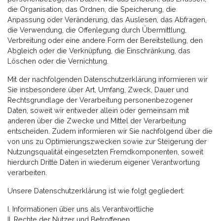
die Organisation, das Ordnen, die Speicherung, die
Anpassung oder Veränderung, das Auslesen, das Abfragen,
die Verwendung, die Offenlegung durch Übermittlung,
Verbreitung oder eine andere Form der Bereitstellung, den
Abgleich oder die Verknüpfung, die Einschränkung, das
Löschen oder die Vernichtung.
Mit der nachfolgenden Datenschutzerklärung informieren wir
Sie insbesondere über Art, Umfang, Zweck, Dauer und
Rechtsgrundlage der Verarbeitung personenbezogener
Daten, soweit wir entweder allein oder gemeinsam mit
anderen über die Zwecke und Mittel der Verarbeitung
entscheiden. Zudem informieren wir Sie nachfolgend über die
von uns zu Optimierungszwecken sowie zur Steigerung der
Nutzungsqualität eingesetzten Fremdkomponenten, soweit
hierdurch Dritte Daten in wiederum eigener Verantwortung
verarbeiten.
Unsere Datenschutzerklärung ist wie folgt gegliedert:
I. Informationen über uns als Verantwortliche
II. Rechte der Nutzer und Betroffenen