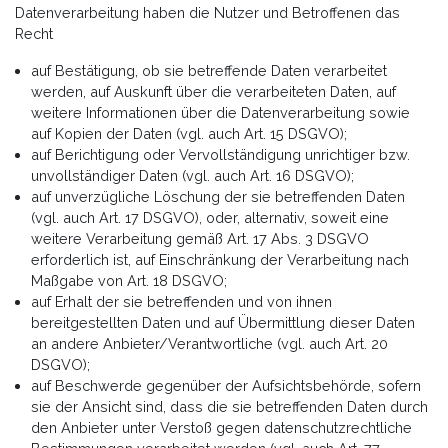
Datenverarbeitung haben die Nutzer und Betroffenen das
Recht
auf Bestätigung, ob sie betreffende Daten verarbeitet
werden, auf Auskunft über die verarbeiteten Daten, auf
weitere Informationen über die Datenverarbeitung sowie
auf Kopien der Daten (vgl. auch Art. 15 DSGVO);
auf Berichtigung oder Vervollständigung unrichtiger bzw.
unvollständiger Daten (vgl. auch Art. 16 DSGVO);
auf unverzügliche Löschung der sie betreffenden Daten
(vgl. auch Art. 17 DSGVO), oder, alternativ, soweit eine
weitere Verarbeitung gemäß Art. 17 Abs. 3 DSGVO
erforderlich ist, auf Einschränkung der Verarbeitung nach
Maßgabe von Art. 18 DSGVO;
auf Erhalt der sie betreffenden und von ihnen
bereitgestellten Daten und auf Übermittlung dieser Daten
an andere Anbieter/Verantwortliche (vgl. auch Art. 20
DSGVO);
auf Beschwerde gegenüber der Aufsichtsbehörde, sofern
sie der Ansicht sind, dass die sie betreffenden Daten durch
den Anbieter unter Verstoß gegen datenschutzrechtliche