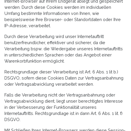
Internet-Browser auf Ihrem Endgerät ablegt und gespeichert
werden. Durch diese Cookies werden im individuellen
Umfang bestimmte Informationen von Ihnen, wie
beispielsweise Ihre Browser- oder Standortdaten oder Ihre
IP-Adresse, verarbeitet.
Durch diese Verarbeitung wird unser Internetauftritt
benutzerfreundlicher, effektiver und sicherer, da die
Verarbeitung bspw. die Wiedergabe unseres Internetauftritts
in unterschiedlichen Sprachen oder das Angebot einer
Warenkorbfunktion ermöglicht.
Rechtsgrundlage dieser Verarbeitung ist Art. 6 Abs. 1 lit b.)
DSGVO, sofern diese Cookies Daten zur Vertragsanbahnung
oder Vertragsabwicklung verarbeitet werden.
Falls die Verarbeitung nicht der Vertragsanbahnung oder
Vertragsabwicklung dient, liegt unser berechtigtes Interesse
in der Verbesserung der Funktionalität unseres
Internetauftritts. Rechtsgrundlage ist in dann Art. 6 Abs. 1 lit. f)
DSGVO.
Mit Schließen Ihres Internet-Browsers werden diese Session-