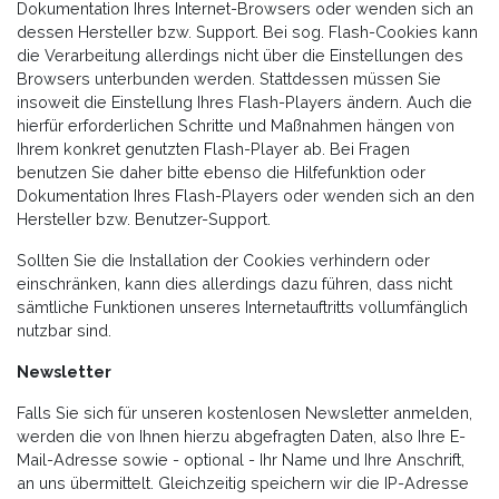
Dokumentation Ihres Internet-Browsers oder wenden sich an
dessen Hersteller bzw. Support. Bei sog. Flash-Cookies kann
die Verarbeitung allerdings nicht über die Einstellungen des
Browsers unterbunden werden. Stattdessen müssen Sie
insoweit die Einstellung Ihres Flash-Players ändern. Auch die
hierfür erforderlichen Schritte und Maßnahmen hängen von
Ihrem konkret genutzten Flash-Player ab. Bei Fragen
benutzen Sie daher bitte ebenso die Hilfefunktion oder
Dokumentation Ihres Flash-Players oder wenden sich an den
Hersteller bzw. Benutzer-Support.
Sollten Sie die Installation der Cookies verhindern oder
einschränken, kann dies allerdings dazu führen, dass nicht
sämtliche Funktionen unseres Internetauftritts vollumfänglich
nutzbar sind.
Newsletter
Falls Sie sich für unseren kostenlosen Newsletter anmelden,
werden die von Ihnen hierzu abgefragten Daten, also Ihre E-
Mail-Adresse sowie - optional - Ihr Name und Ihre Anschrift,
an uns übermittelt. Gleichzeitig speichern wir die IP-Adresse