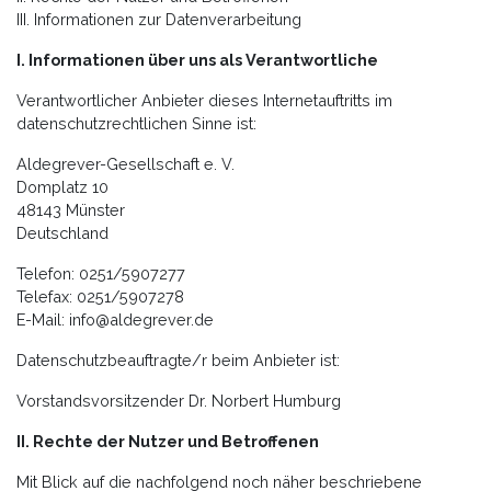
III. Informationen zur Datenverarbeitung
I. Informationen über uns als Verantwortliche
Verantwortlicher Anbieter dieses Internetauftritts im
datenschutzrechtlichen Sinne ist:
Aldegrever-Gesellschaft e. V.
Domplatz 10
48143 Münster
Deutschland
Telefon: 0251/5907277
Telefax: 0251/5907278
E-Mail: info@aldegrever.de
Datenschutzbeauftragte/r beim Anbieter ist:
Vorstandsvorsitzender Dr. Norbert Humburg
II. Rechte der Nutzer und Betroffenen
Mit Blick auf die nachfolgend noch näher beschriebene