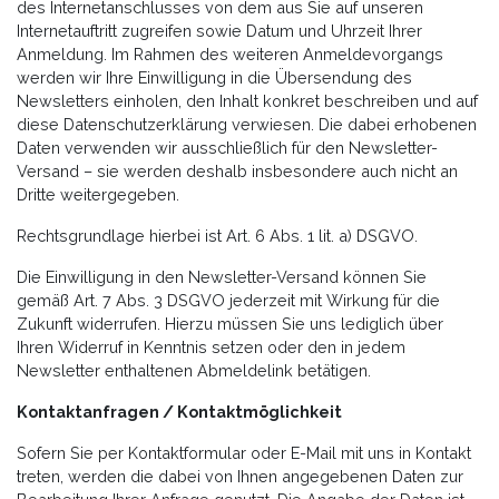
des Internetanschlusses von dem aus Sie auf unseren
Internetauftritt zugreifen sowie Datum und Uhrzeit Ihrer
Anmeldung. Im Rahmen des weiteren Anmeldevorgangs
werden wir Ihre Einwilligung in die Übersendung des
Newsletters einholen, den Inhalt konkret beschreiben und auf
diese Datenschutzerklärung verwiesen. Die dabei erhobenen
Daten verwenden wir ausschließlich für den Newsletter-
Versand – sie werden deshalb insbesondere auch nicht an
Dritte weitergegeben.
Rechtsgrundlage hierbei ist Art. 6 Abs. 1 lit. a) DSGVO.
Die Einwilligung in den Newsletter-Versand können Sie
gemäß Art. 7 Abs. 3 DSGVO jederzeit mit Wirkung für die
Zukunft widerrufen. Hierzu müssen Sie uns lediglich über
Ihren Widerruf in Kenntnis setzen oder den in jedem
Newsletter enthaltenen Abmeldelink betätigen.
Kontaktanfragen / Kontaktmöglichkeit
Sofern Sie per Kontaktformular oder E-Mail mit uns in Kontakt
treten, werden die dabei von Ihnen angegebenen Daten zur