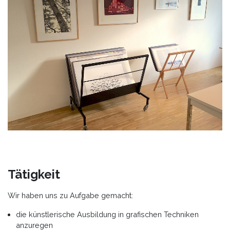
Tätigkeit
Wir haben uns zu Aufgabe gemacht:
die künstlerische Ausbildung in grafischen Techniken
anzuregen