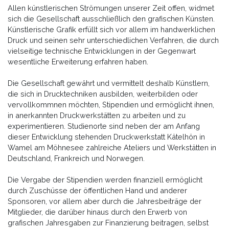
Allen künstlerischen Strömungen unserer Zeit offen, widmet
sich die Gesellschaft ausschließlich den grafischen Künsten.
Künstlerische Grafik erfüllt sich vor allem im handwerklichen
Druck und seinen sehr unterschiedlichen Verfahren, die durch
vielseitige technische Entwicklungen in der Gegenwart
wesentliche Erweiterung erfahren haben.
Die Gesellschaft gewährt und vermittelt deshalb Künstlern,
die sich in Drucktechniken ausbilden, weiterbilden oder
vervollkommnen möchten, Stipendien und ermöglicht ihnen,
in anerkannten Druckwerkstätten zu arbeiten und zu
experimentieren. Studienorte sind neben der am Anfang
dieser Entwicklung stehenden Druckwerkstatt Kätelhön in
Wamel am Möhnesee zahlreiche Ateliers und Werkstätten in
Deutschland, Frankreich und Norwegen.
Die Vergabe der Stipendien werden finanziell ermöglicht
durch Zuschüsse der öffentlichen Hand und anderer
Sponsoren, vor allem aber durch die Jahresbeiträge der
Mitglieder, die darüber hinaus durch den Erwerb von
grafischen Jahresgaben zur Finanzierung beitragen, selbst