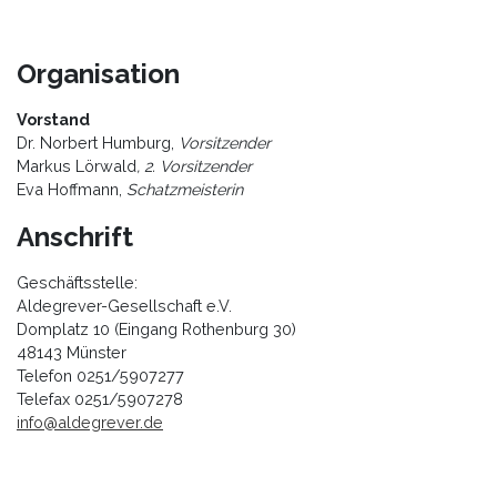
Organisation
Vorstand
Dr. Norbert Humburg,
Vorsitzender
Markus Lörwald
, 2. Vorsitzender
Eva Hoffmann,
Schatzmeisterin
Anschrift
Geschäftsstelle:
Aldegrever-Gesellschaft e.V.
Domplatz 10 (Eingang Rothenburg 30)
48143 Münster
Telefon 0251/5907277
Telefax 0251/5907278
info@aldegrever.de