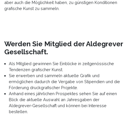
aber auch die Möglichkeit haben, zu günstigen Konditionen
grafische Kunst zu sammeln.
Werden Sie Mitglied der Aldegrever
Gesellschaft.
Als Mitglied gewinnen Sie Einblicke in zeitgenössische
Tendenzen grafischer Kunst.
Sie erwerben und sammeln aktuelle Grafik und
ermöglichen dadurch die Vergabe von Stipendien und die
Förderung druckgrafischer Projekte.
Anhand eines jährlichen Prospektes sehen Sie auf einen
Blick die aktuelle Auswahl an Jahresgaben der
Aldegrever-Gesellschaft und können bei Interesse
bestellen.