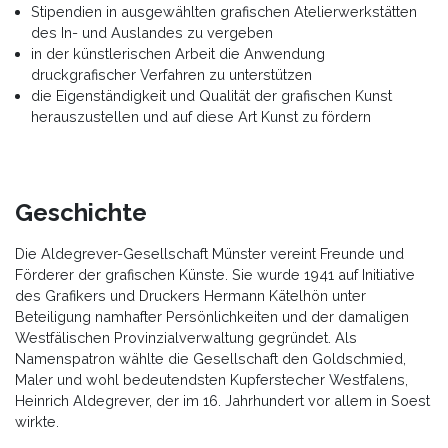
Stipendien in ausgewählten grafischen Atelierwerkstätten
des In- und Auslandes zu vergeben
in der künstlerischen Arbeit die Anwendung
druckgrafischer Verfahren zu unterstützen
die Eigenständigkeit und Qualität der grafischen Kunst
herauszustellen und auf diese Art Kunst zu fördern
Geschichte
Die Aldegrever-Gesellschaft Münster vereint Freunde und
Förderer der grafischen Künste. Sie wurde 1941 auf Initiative
des Grafikers und Druckers Hermann Kätelhön unter
Beteiligung namhafter Persönlichkeiten und der damaligen
Westfälischen Provinzialverwaltung gegründet. Als
Namenspatron wählte die Gesellschaft den Goldschmied,
Maler und wohl bedeutendsten Kupferstecher Westfalens,
Heinrich Aldegrever, der im 16. Jahrhundert vor allem in Soest
wirkte.