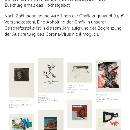
Zuschlag erhält das Höchstgebot.
Nach Zahlungseingang wird Ihnen die Grafik zugesandt (+15€
Versandkosten). Eine Abholung der Grafik in unserer
Geschäftsstelle ist in diesem Jahr aufgrund der Begrenzung
der Ausbreitung des Corona-Virus nicht möglich.