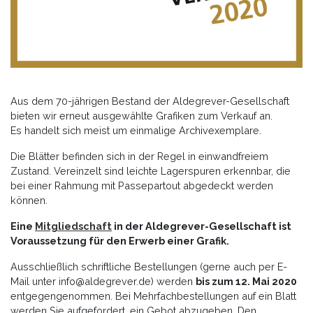
Aus dem 70-jährigen Bestand der Aldegrever-Gesellschaft
bieten wir erneut ausgewählte Grafiken zum Verkauf an.
Es handelt sich meist um einmalige Archivexemplare.
Die Blätter befinden sich in der Regel in einwandfreiem
Zustand. Vereinzelt sind leichte Lagerspuren erkennbar, die
bei einer Rahmung mit Passepartout abgedeckt werden
können.
Eine
Mitgliedschaft
in der Aldegrever-Gesellschaft ist
Voraussetzung für den Erwerb einer Grafik.
Ausschließlich schriftliche Bestellungen (gerne auch per E-
Mail unter info@aldegrever.de) werden
bis zum 12. Mai 2020
entgegengenommen. Bei Mehrfachbestellungen auf ein Blatt
werden Sie aufgefordert, ein Gebot abzugeben. Den